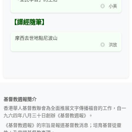
◎ 小美
【譯經隨筆】
摩西去世地點尼波山
◎ 洪放
基督教週報簡介
香港華人基督教聯會為全面推展文字傳播福音的工作，自一
九六四年八月三十日創辦《基督教週報》。
《基督教週報》的宗旨是報道基督教消息；培育基督徒靈