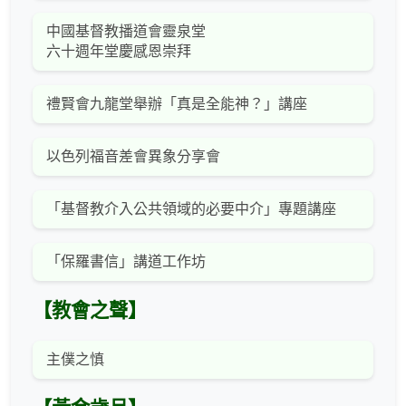
中國基督教播道會靈泉堂
六十週年堂慶感恩崇拜
禮賢會九龍堂舉辦「真是全能神？」講座
以色列福音差會異象分享會
「基督教介入公共領域的必要中介」專題講座
「保羅書信」講道工作坊
【教會之聲】
主僕之慎