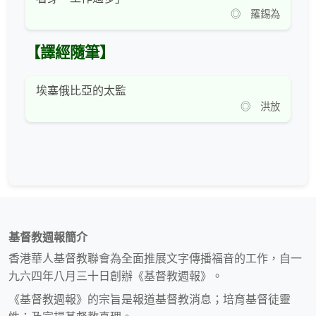
◎ 羅錫為
【譯經隨筆】
埃塞俄比亞的太監
◎ 洪放
基督教週報簡介
香港華人基督教聯會為全面推展文字傳播福音的工作，自一
九六四年八月三十日創辦《基督教週報》。
《基督教週報》的宗旨是報道基督教消息；培育基督徒靈