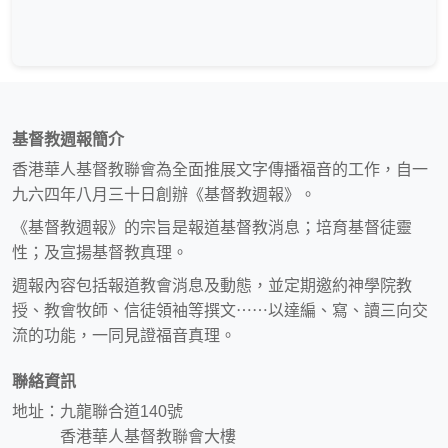
基督教週報簡介
香港華人基督教聯會為全面推展文字傳播福音的工作，自一
九六四年八月三十日創辦《基督教週報》。
《基督教週報》的宗旨是報道基督教消息；培育基督徒靈
性；及宣揚基督教真理。
週報內容包括報道教會消息及動態，並定期邀約神學院教
授、教會牧師、信徒領袖等撰文⋯⋯以達編、寫、讀三向交
流的功能，一同見證福音真理。
聯絡資訊
地址：九龍聯合道140號
香港華人基督教聯會大樓