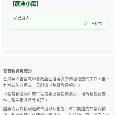
【蔗渣小民】
以己度人
◎ 王礽福
基督教週報簡介
香港華人基督教聯會為全面推展文字傳播福音的工作，自一
九六四年八月三十日創辦《基督教週報》。
《基督教週報》的宗旨是報道基督教消息；培育基督徒靈
性；及宣揚基督教真理。
週報內容包括報道教會消息及動態，並定期邀約神學院教