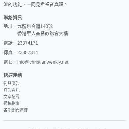
流的功能，一同見證福音真理。
聯絡資訊
地址：九龍聯合道140號
香港華人基督教聯會大樓
電話：23374171
傳真：23382314
電郵：
info@christianweekly.net
快速連結
刊登廣告
訂閱資訊
文章搜尋
投稿指南
各期網頁連結