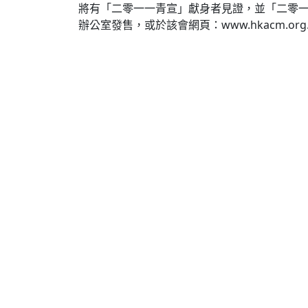
將有「二零一一青宣」獻身者見證，並「二零一
辦公室發售，或於該會網頁：www.hkacm.org