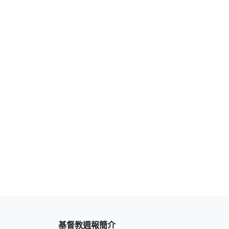
基督教週報簡介