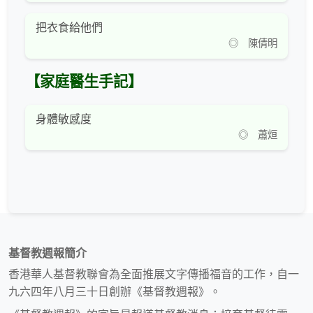
把衣食給他們
◎ 陳倩明
【家庭醫生手記】
身體敏感度
◎ 蕭烜
基督教週報簡介
香港華人基督教聯會為全面推展文字傳播福音的工作，自一
九六四年八月三十日創辦《基督教週報》。