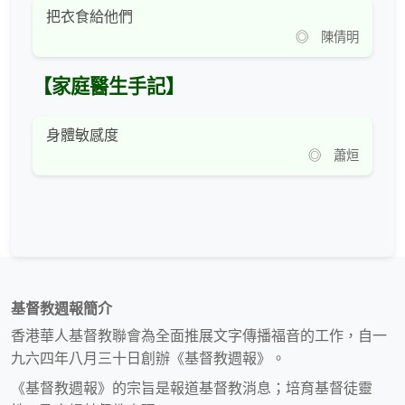
把衣食給他們
◎ 陳倩明
【家庭醫生手記】
身體敏感度
◎ 蕭烜
基督教週報簡介
香港華人基督教聯會為全面推展文字傳播福音的工作，自一
九六四年八月三十日創辦《基督教週報》。
《基督教週報》的宗旨是報道基督教消息；培育基督徒靈