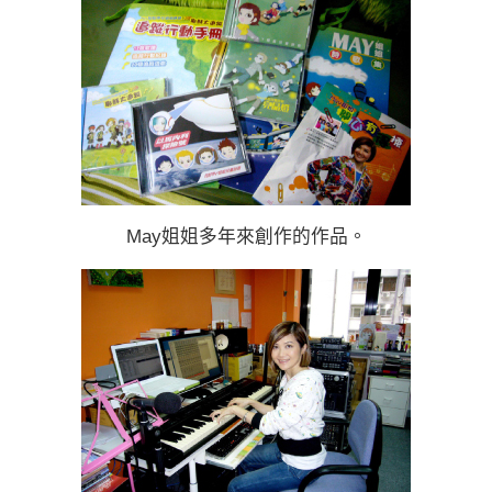
May姐姐多年來創作的作品。