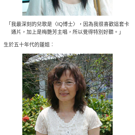
「我最深刻的兒歌是〈IQ博士〉，因為我很喜歡這套卡
通片，加上是梅艷芳主唱，所以覺得特別好聽。」
生於五十年代的蓮姐︰