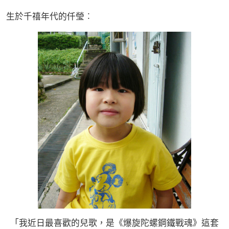
生於千禧年代的仟瑩︰
「我近日最喜歡的兒歌，是《爆旋陀螺鋼鐵戰魂》這套