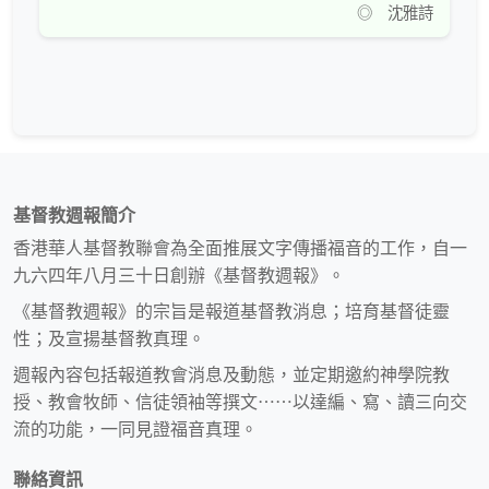
◎ 沈雅詩
基督教週報簡介
香港華人基督教聯會為全面推展文字傳播福音的工作，自一
九六四年八月三十日創辦《基督教週報》。
《基督教週報》的宗旨是報道基督教消息；培育基督徒靈
性；及宣揚基督教真理。
週報內容包括報道教會消息及動態，並定期邀約神學院教
授、教會牧師、信徒領袖等撰文⋯⋯以達編、寫、讀三向交
流的功能，一同見證福音真理。
聯絡資訊