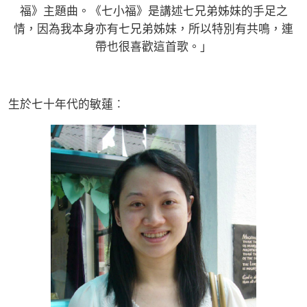
福》主題曲。《七小福》是講述七兄弟姊妹的手足之
情，因為我本身亦有七兄弟姊妹，所以特別有共鳴，連
帶也很喜歡這首歌。」
生於七十年代的敏蓮︰