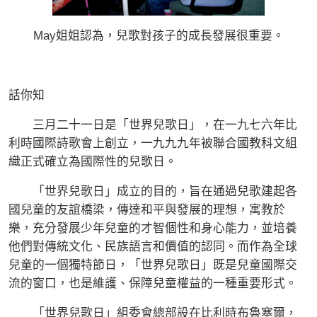
May姐姐認為，兒歌對孩子的成長發展很重要。
話你知
三月二十一日是「世界兒歌日」，在一九七六年比
利時國際詩歌會上創立，一九九九年被聯合國教科文組
織正式確立為國際性的兒歌日。
「世界兒歌日」成立的目的，旨在通過兒歌建起各
國兒童的友誼橋梁，傳達和平與發展的理想，寓教於
樂，充分發展少年兒童的才智個性和身心能力，並培養
他們對傳統文化、民族語言和價值的認同。而作為全球
兒童的一個獨特節日，「世界兒歌日」既是兒童國際交
流的窗口，也是維護、保障兒童權益的一種重要形式。
「世界兒歌日」組委會總部設在比利時布魯塞爾，