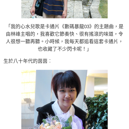
「我的心水兒歌是卡通片《數碼暴龍03》的主題曲，是
由林峰主唱的，我喜歡它節奏快、很有搖滾的味道，令
人很想一聽再聽。小時候，我每天都追看這套卡通片，
也收藏了不少閃卡呢！」
生於八十年代的茵茵︰