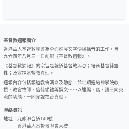
基督教週報簡介
香港華人基督教聯會為全面推展文字傳播福音的工作，自一
九六四年八月三十日創辦《基督教週報》。
《基督教週報》的宗旨是報道基督教消息；培育基督徒靈
性；及宣揚基督教真理。
週報內容包括報道教會消息及動態，並定期邀約神學院教
授、教會牧師、信徒領袖等撰文⋯⋯以達編、寫、讀三向交
流的功能，一同見證福音真理。
聯絡資訊
地址：九龍聯合道140號
香港華人基督教聯會大樓