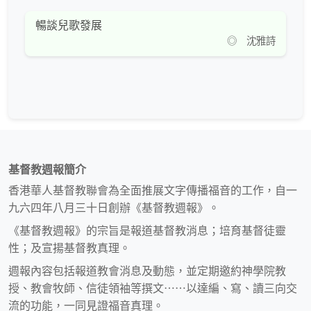
暢談兒歌發展
◎ 沈雅詩
基督教週報簡介
香港華人基督教聯會為全面推展文字傳播福音的工作，自一
九六四年八月三十日創辦《基督教週報》。
《基督教週報》的宗旨是報道基督教消息；培育基督徒靈
性；及宣揚基督教真理。
週報內容包括報道教會消息及動態，並定期邀約神學院教
授、教會牧師、信徒領袖等撰文⋯⋯以達編、寫、讀三向交
流的功能，一同見證福音真理。