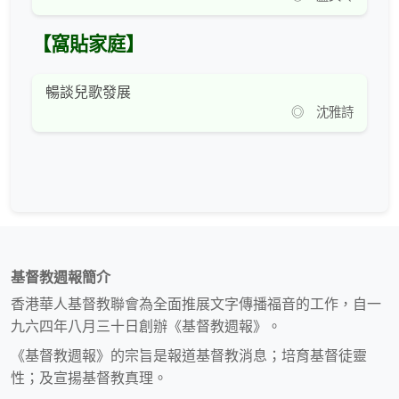
【窩貼家庭】
暢談兒歌發展
◎ 沈雅詩
基督教週報簡介
香港華人基督教聯會為全面推展文字傳播福音的工作，自一
九六四年八月三十日創辦《基督教週報》。
《基督教週報》的宗旨是報道基督教消息；培育基督徒靈
性；及宣揚基督教真理。