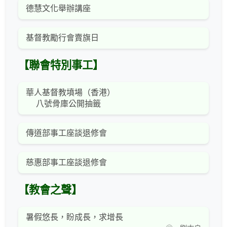
德慧文化舉辦講座
基督教勵行會賣旗日
【聯會特別事工】
華人基督教墳場（香港）
八號骨庫公開抽籤
傳道部事工座談退修會
慈惠部事工座談退修會
【教會之聲】
暑假悠長，盼成長，求增長