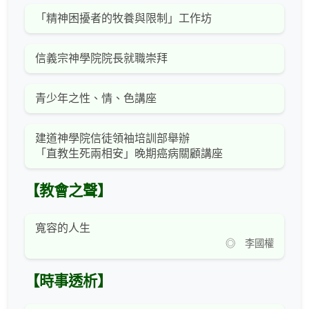
「精神困擾者的牧養與限制」工作坊
信義宗神學院院長就職崇拜
青少年之性、情、色講座
建道神學院信徒領袖培訓部舉辦
「直教生死兩相安」晚期癌病關顧講座
【教會之聲】
寬容的人生
◎ 李國權
【時事透析】