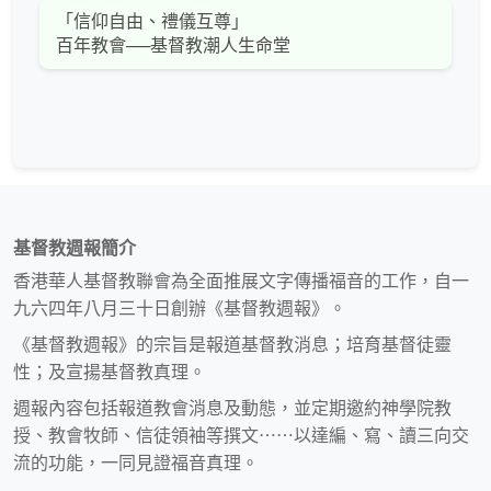
「信仰自由、禮儀互尊」
百年教會──基督教潮人生命堂
基督教週報簡介
香港華人基督教聯會為全面推展文字傳播福音的工作，自一
九六四年八月三十日創辦《基督教週報》。
《基督教週報》的宗旨是報道基督教消息；培育基督徒靈
性；及宣揚基督教真理。
週報內容包括報道教會消息及動態，並定期邀約神學院教
授、教會牧師、信徒領袖等撰文⋯⋯以達編、寫、讀三向交
流的功能，一同見證福音真理。