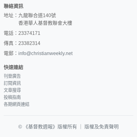
聯絡資訊
地址：九龍聯合道140號
香港華人基督教聯會大樓
電話：23374171
傳真：23382314
電郵：
info@christianweekly.net
快速連結
刊登廣告
訂閱資訊
文章搜尋
投稿指南
各期網頁連結
© 《基督教週報》版權所有 ｜
版權及免責聲明