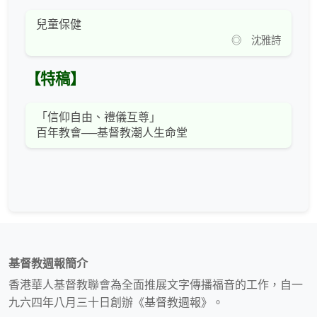
兒童保健
◎ 沈雅詩
【特稿】
「信仰自由、禮儀互尊」
百年教會──基督教潮人生命堂
基督教週報簡介
香港華人基督教聯會為全面推展文字傳播福音的工作，自一
九六四年八月三十日創辦《基督教週報》。