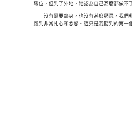
職位，但到了外地，她認為自己甚麼都做不
沒有需要熱身，也沒有甚麼顧忌，我們非
感到非常扎心和忿怒。這只是我聽到的第一