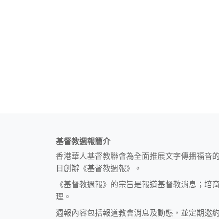
基督教週報簡介
香港華人基督教聯會為全面推展文字傳播福音
日創辦《基督教週報》。
《基督教週報》的宗旨是報道基督教消息；培
理。
週報內容包括報道教會消息及動態，並定期邀