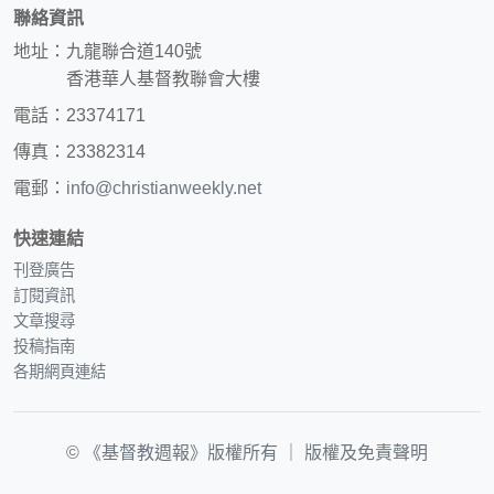
聯絡資訊
地址：九龍聯合道140號
香港華人基督教聯會大樓
電話：23374171
傳真：23382314
電郵：
info@christianweekly.net
快速連結
刊登廣告
訂閱資訊
文章搜尋
投稿指南
各期網頁連結
© 《基督教週報》版權所有 ｜
版權及免責聲明