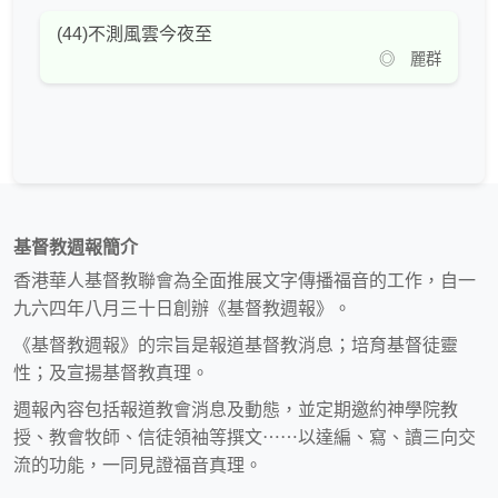
(44)不測風雲今夜至
◎ 麗群
基督教週報簡介
香港華人基督教聯會為全面推展文字傳播福音的工作，自一
九六四年八月三十日創辦《基督教週報》。
《基督教週報》的宗旨是報道基督教消息；培育基督徒靈
性；及宣揚基督教真理。
週報內容包括報道教會消息及動態，並定期邀約神學院教
授、教會牧師、信徒領袖等撰文⋯⋯以達編、寫、讀三向交
流的功能，一同見證福音真理。