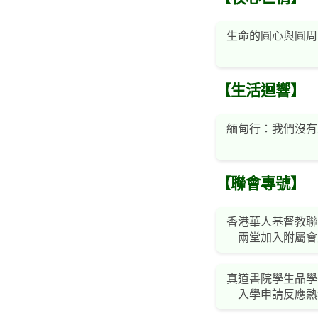
生命的圓心與圓周
【生活迴響】
緬甸行：我們沒有
【聯會專號】
香港華人基督教聯
兩堂加入附屬會
真道書院學生品學
入學申請反應熱