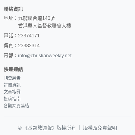
聯絡資訊
地址：九龍聯合道140號
香港華人基督教聯會大樓
電話：23374171
傳真：23382314
電郵：
info@christianweekly.net
快速連結
刊登廣告
訂閱資訊
文章搜尋
投稿指南
各期網頁連結
© 《基督教週報》版權所有 ｜
版權及免責聲明