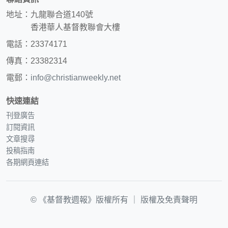
地址：九龍聯合道140號
香港華人基督教聯會大樓
電話：23374171
傳真：23382314
電郵：
info@christianweekly.net
快速連結
刊登廣告
訂閱資訊
文章搜尋
投稿指南
各期網頁連結
© 《基督教週報》版權所有 ｜
版權及免責聲明