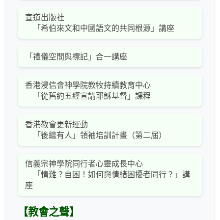
宣道出版社
「希伯來文和中國語文的共同根源」講座
「禮儀空間與標記」合一講座
香港浸信會神學院教牧持續教育中心
「從舊約五經宣講耶穌基督」課程
香港教會更新運動
「後繼有人」領袖培訓計畫（第二屆）
信義宗神學院同行者心靈成長中心
「情難？自困！如何與情緒困擾者同行？」講
座
【教會之聲】