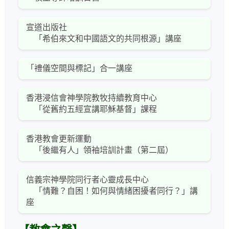
宣道出版社
「希伯來文和中國語文的共同根源」講座
「禮儀空間與標記」合一講座
香港浸信會神學院教牧持續教育中心
「從舊約五經宣講耶穌基督」課程
香港教會更新運動
「後繼有人」領袖培訓計畫（第二屆）
信義宗神學院同行者心靈成長中心
「情難？自困！如何與情緒困擾者同行？」講
座