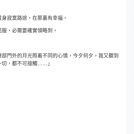
身寂寞路途，在那裏有幸福。
服，必需要確實領略到，
部門外的月光照着不同的心情，今夕何夕，我又聽到
一切，都不可接觸……」