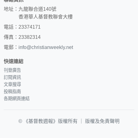
地址：九龍聯合道140號
香港華人基督教聯會大樓
電話：23374171
傳真：23382314
電郵：
info@christianweekly.net
快速連結
刊登廣告
訂閱資訊
文章搜尋
投稿指南
各期網頁連結
© 《基督教週報》版權所有 ｜
版權及免責聲明