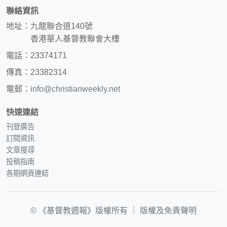
聯絡資訊
地址：九龍聯合道140號
香港華人基督教聯會大樓
電話：23374171
傳真：23382314
電郵：
info@christianweekly.net
快速連結
刊登廣告
訂閱資訊
文章搜尋
投稿指南
各期網頁連結
© 《基督教週報》版權所有 ｜
版權及免責聲明