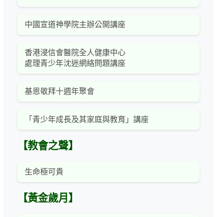
中國宣道神學院主辦公開講座
香港浸信會醫院全人健康中心
處理青少年沈迷網絡問題講座
基恩敬拜十週年聚會
「青少年成長及其家庭與教育」講座
【教會之聲】
生命極可貴
【黃金歲月】