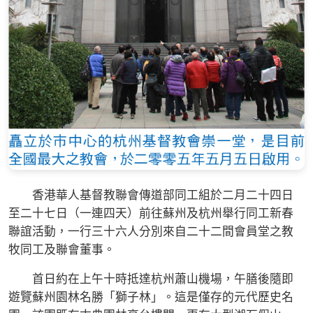
香港華人基督教聯會傳道部同工組於二月二十四日
至二十七日（一連四天）前往蘇州及杭州舉行同工新春
聯誼活動，一行三十六人分別來自二十二間會員堂之教
牧同工及聯會董事。
首日約在上午十時抵達杭州蕭山機場，午膳後隨即
遊覽蘇州園林名勝「獅子林」。這是僅存的元代歷史名