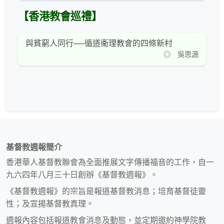
【香港教會巡禮】
與貧窮人同行──循道衞理教會的四條新村
◎ 吳思源
基督教週報簡介
香港華人基督教聯會為全面推展文字傳播福音的工作，自一
九六四年八月三十日創辦《基督教週報》。
《基督教週報》的宗旨是報道基督教消息；培育基督徒靈
性；及宣揚基督教真理。
週報內容包括報道教會消息及動態，並定期邀約神學院教