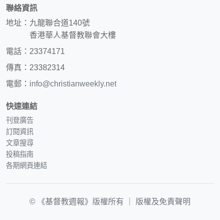
聯絡資訊
地址：九龍聯合道140號
香港華人基督教聯會大樓
電話：23374171
傳真：23382314
電郵：
info@christianweekly.net
快速連結
刊登廣告
訂閱資訊
文章搜尋
投稿指南
各期網頁連結
© 《基督教週報》版權所有 ｜
版權及免責聲明