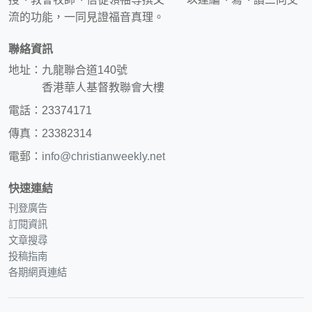
流的功能，一同見證福音真理。
聯絡資訊
地址：九龍聯合道140號
香港華人基督教聯會大樓
電話：23374171
傳真：23382314
電郵：
info@christianweekly.net
快速連結
刊登廣告
訂閱資訊
文章搜尋
投稿指南
各期網頁連結