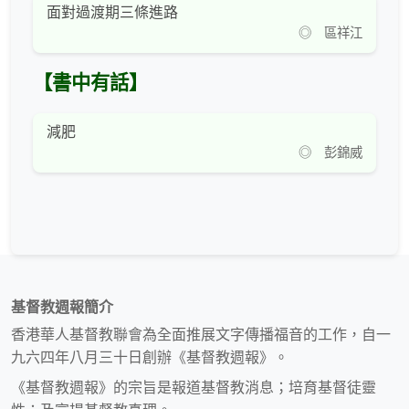
面對過渡期三條進路
◎ 區祥江
【書中有話】
減肥
◎ 彭錦威
基督教週報簡介
香港華人基督教聯會為全面推展文字傳播福音的工作，自一
九六四年八月三十日創辦《基督教週報》。
《基督教週報》的宗旨是報道基督教消息；培育基督徒靈