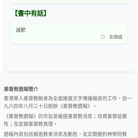
【書中有話】
減肥
◎ 彭錦威
基督教週報簡介
香港華人基督教聯會為全面推展文字傳播福音的工作，自一
九六四年八月三十日創辦《基督教週報》。
《基督教週報》的宗旨是報道基督教消息；培育基督徒靈
性；及宣揚基督教真理。
週報內容包括報道教會消息及動態，並定期邀約神學院教