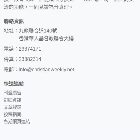
流的功能，一同見證福音真理。
聯絡資訊
地址：九龍聯合道140號
香港華人基督教聯會大樓
電話：23374171
傳真：23382314
電郵：
info@christianweekly.net
快速連結
刊登廣告
訂閱資訊
文章搜尋
投稿指南
各期網頁連結