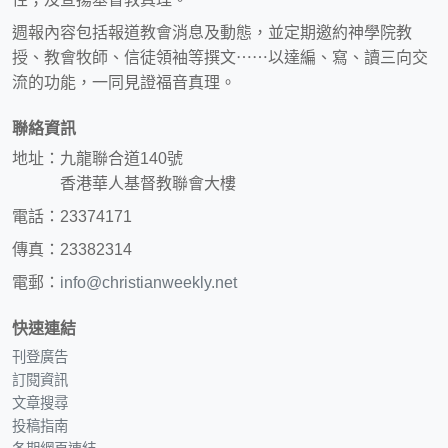
週報內容包括報道教會消息及動態，並定期邀約神學院教
授、教會牧師、信徒領袖等撰文⋯⋯以達編、寫、讀三向交
流的功能，一同見證福音真理。
聯絡資訊
地址：九龍聯合道140號
香港華人基督教聯會大樓
電話：23374171
傳真：23382314
電郵：
info@christianweekly.net
快速連結
刊登廣告
訂閱資訊
文章搜尋
投稿指南