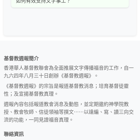
如何有效支持文字事工？
基督教週報簡介
香港華人基督教聯會為全面推展文字傳播福音的工作，自一
九六四年八月三十日創辦《基督教週報》。
《基督教週報》的宗旨是報道基督教消息；培育基督徒靈
性；及宣揚基督教真理。
週報內容包括報道教會消息及動態，並定期邀約神學院教
授、教會牧師、信徒領袖等撰文⋯⋯以達編、寫、讀三向交
流的功能，一同見證福音真理。
聯絡資訊