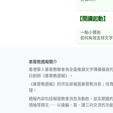
【閱讀起動】
一點小算術
如何有效支持文字
基督教週報簡介
香港華人基督教聯會為全面推展文字傳播福音
日創辦《基督教週報》。
《基督教週報》的宗旨是報道基督教消息；培
理。
週報內容包括報道教會消息及動態，並定期邀
領袖等撰文⋯⋯以達編、寫、讀三向交流的功