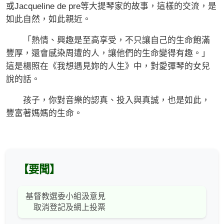
或Jacqueline de pre等大提琴家的故事，這樣的交流，是
如此自然，如此親近。
「熱情、興趣是至高享受，不只讓自己的生命飽滿
豐厚，還會感染周遭的人，讓他們的生命變得有趣。」
這是楊照在《我想遇見妳的人生》中，對愛彈琴的女兒
說的話。
孩子，你對音樂的認真、投入與真誠，也是如此，
豐富著媽媽的生命。
【要聞】
基督教選委小組汲意見
取消登記及網上投票