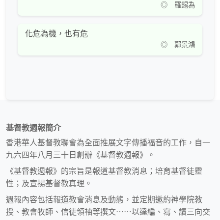
◎ 羅錫為
化危為機，也有危
◎ 鄭景鴻
基督教週報簡介
香港華人基督教聯會為全面推展文字傳播福音的工作，自一
九六四年八月三十日創辦《基督教週報》。
《基督教週報》的宗旨是報道基督教消息；培育基督徒靈
性；及宣揚基督教真理。
週報內容包括報道教會消息及動態，並定期邀約神學院教
授、教會牧師、信徒領袖等撰文⋯⋯以達編、寫、讀三向交