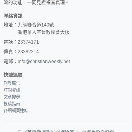
流的功能，一同見證福音真理。
聯絡資訊
地址：九龍聯合道140號
香港華人基督教聯會大樓
電話：23374171
傳真：23382314
電郵：
info@christianweekly.net
快速連結
刊登廣告
訂閱資訊
文章搜尋
投稿指南
各期網頁連結