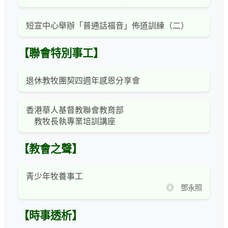
短宣中心舉辦「普通話福音」佈道訓練（二）
【聯會特別事工】
退休教牧團契四週年感恩分享會
香港華人基督教聯會教育部
教牧長執專業培訓講座
【教會之聲】
青少年牧養事工
◎ 鄧永照
【時事透析】