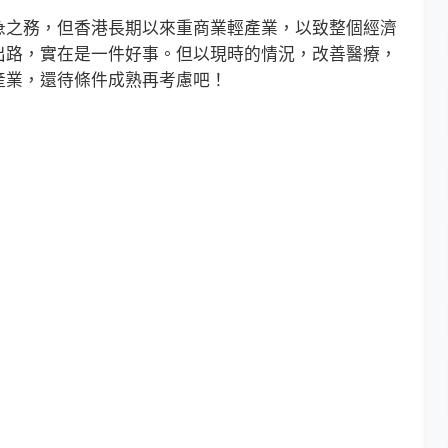
之務，但香港長期以來重商業輕產業，以致整個經濟
出路，實在是一件好事。但以現時的情況，改善醫療，
產業，還待條件成熟再考慮吧！