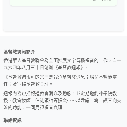
基督教週報簡介
香港華人基督教聯會為全面推展文字傳播福音的工作，自一
九六四年八月三十日創辦《基督教週報》。
《基督教週報》的宗旨是報道基督教消息；培育基督徒靈
性；及宣揚基督教真理。
週報內容包括報道教會消息及動態，並定期邀約神學院教
授、教會牧師、信徒領袖等撰文⋯⋯以達編、寫、讀三向交
流的功能，一同見證福音真理。
聯絡資訊