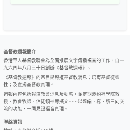
基督教週報簡介
香港華人基督教聯會為全面推展文字傳播福音的工作，自一
九六四年八月三十日創辦《基督教週報》。
《基督教週報》的宗旨是報道基督教消息；培育基督徒靈
性；及宣揚基督教真理。
週報內容包括報道教會消息及動態，並定期邀約神學院教
授、教會牧師、信徒領袖等撰文⋯⋯以達編、寫、讀三向交
流的功能，一同見證福音真理。
聯絡資訊