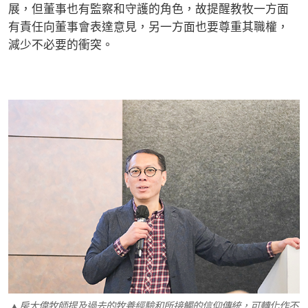
展，但董事也有監察和守護的角色，故提醒教牧一方面
有責任向董事會表達意見，另一方面也要尊重其職權，
減少不必要的衝突。
▲房大偉牧師提及過去的牧養經驗和所接觸的信仰傳統，可轉化作不