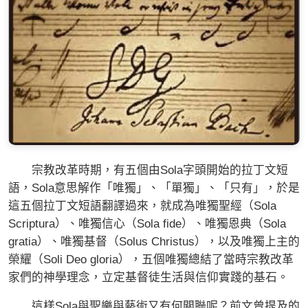
宗教改革時期，有五個由Sola字頭開始的拉丁文短
語，Sola意思解作「唯獨」、「單獨」、「只有」，於是
這五個拉丁文短語翻譯過來，就成為唯獨聖經（Sola
Scriptura）、唯獨信心（Sola fide）、唯獨恩典（Sola
gratia）、唯獨基督（Solus Christus），以及唯獨上主的
榮耀（Soli Deo gloria），五個唯獨總結了當時宗教改革
家們的神學理念，立定基督徒生活與信仰實踐的基石。
這樣Sola與聖樂與藝術又有何關聯呢？前文曾提及的