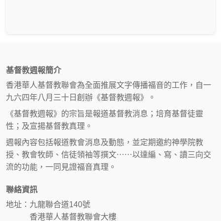
基督教週報簡介
香港華人基督教聯會為全面推展文字傳播福音的工作，自一
九六四年八月三十日創辦《基督教週報》。
《基督教週報》的宗旨是報道基督教消息；培育基督徒靈
性；及宣揚基督教真理。
週報內容包括報道教會消息及動態，並定期邀約神學院教
授、教會牧師、信徒領袖等撰文⋯⋯以達編、寫、讀三向交
流的功能，一同見證福音真理。
聯絡資訊
地址：九龍聯合道140號
香港華人基督教聯會大樓