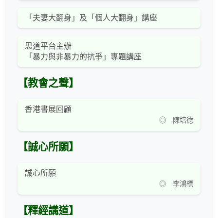
「夫妻大翻身」及「個人大翻身」講座
思道平台主辦
「暴力與非暴力的抗爭」專題講座
【教會之聲】
香港書展回顧
◎ 陳培德
【誠心所願】
誠心所願
◎ 李鴻標
【釋經講道】