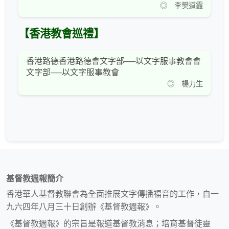
◎ 李樊道霞
【香港教會巡禮】
香港路德香港路德會文字部──以文字服事教會會
文字部──以文字服事教會
◎ 楊力生
基督教週報簡介
香港華人基督教聯會為全面推展文字傳播福音的工作，自一
九六四年八月三十日創辦《基督教週報》。
《基督教週報》的宗旨是報道基督教消息；培育基督徒靈