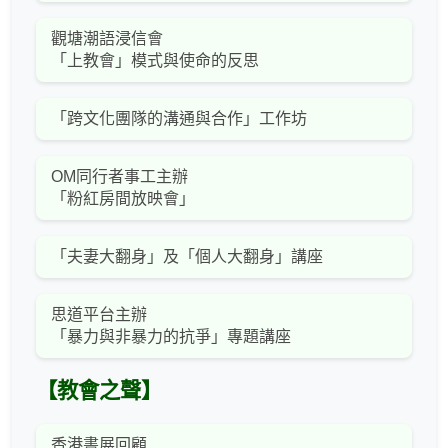
觀塘潮語浸信會
「上教會」模式與使命的反思
「跨文化團隊的溝通與合作」工作坊
OM同行者事工主辦
「粉紅房間放映會」
「夫妻大翻身」及「個人大翻身」講座
思道平台主辦
「暴力與非暴力的抗爭」專題講座
【教會之聲】
香港書展回顧