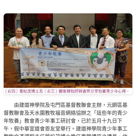
由建道神學院及屯門區基督教聯會主辦，元朗區基
督教聯會及天水圍教牧福音網絡協辦之「這些年的青少
年牧養」教會青少年事工研討會，已於五月十九日下
午，假中華宣道會恩友堂舉行。建道神學院青少年事工