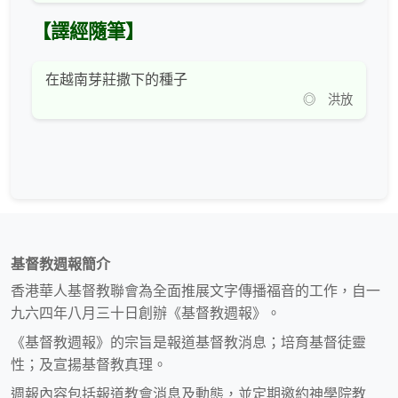
【譯經隨筆】
在越南芽莊撒下的種子
◎ 洪放
基督教週報簡介
香港華人基督教聯會為全面推展文字傳播福音的工作，自一
九六四年八月三十日創辦《基督教週報》。
《基督教週報》的宗旨是報道基督教消息；培育基督徒靈
性；及宣揚基督教真理。
週報內容包括報道教會消息及動態，並定期邀約神學院教