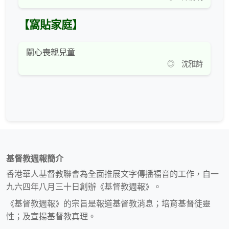
【窩貼家庭】
關心喪親兒童
◎ 沈雅詩
基督教週報簡介
香港華人基督教聯會為全面推展文字傳播福音的工作，自一
九六四年八月三十日創辦《基督教週報》。
《基督教週報》的宗旨是報道基督教消息；培育基督徒靈
性；及宣揚基督教真理。