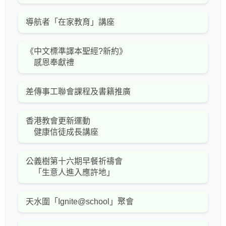
導航者「在家教育」講座
《中文標準譯本聖經?新約》
感恩奉獻禮
差傳事工聯會課程及書籍推廣
香港教會更新運動
健康信徒成長講座
公義樹第十六期早餐祈禱會
「生意人進入應許地」
天水圍「Ignite@school」聚會