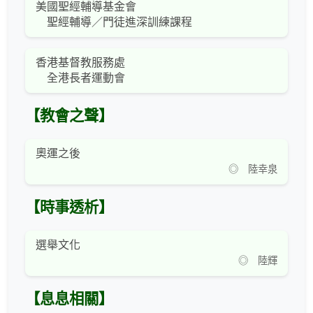
美國聖經輔導基金會
聖經輔導／門徒進深訓練課程
香港基督教服務處
全港長者運動會
【教會之聲】
奧運之後
◎ 陸幸泉
【時事透析】
選舉文化
◎ 陸輝
【息息相關】