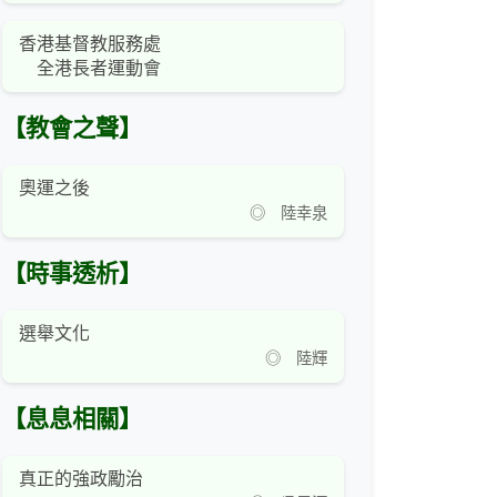
香港基督教服務處
全港長者運動會
【教會之聲】
奧運之後
◎ 陸幸泉
【時事透析】
選舉文化
◎ 陸輝
【息息相關】
真正的強政勵治